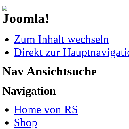
Zum Inhalt wechseln
Direkt zur Hauptnaviga
Nav Ansichtsuche
Navigation
Home von RS
Shop