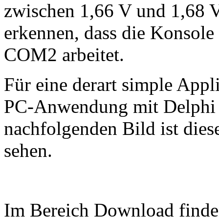
zwischen 1,66 V und 1,68 V
erkennen, dass die Konsole
COM2 arbeitet.
Für eine derart simple Appli
PC-Anwendung mit Delphi s
nachfolgenden Bild ist die
sehen.
Im Bereich Download finden