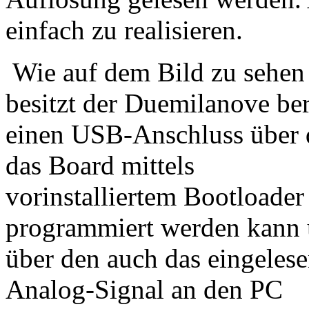
einfach zu realisieren.
Wie auf dem Bild zu sehen 
besitzt der Duemilanove ber
einen USB-Anschluss über 
das Board mittels
vorinstalliertem Bootloader
programmiert werden kann
über den auch das eingeles
Analog-Signal an den PC