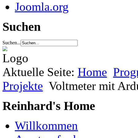
Joomla.org
Suchen
Suchen...
Aktuelle Seite:
Home
Prog
Projekte
Voltmeter mit Ard
Reinhard's Home
Willkommen