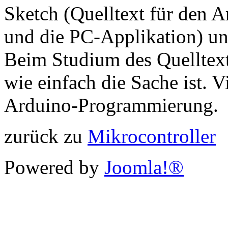
Sketch (Quelltext für den A
und die PC-Applikation) u
Beim Studium des Quelltext
wie einfach die Sache ist. V
Arduino-Programmierung.
zurück zu
Mikrocontroller
Powered by
Joomla!®