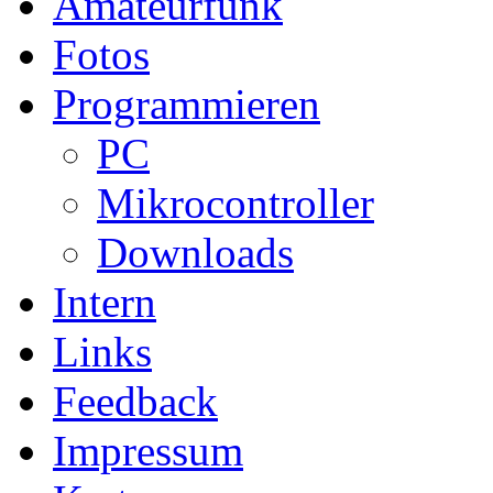
Amateurfunk
Fotos
Programmieren
PC
Mikrocontroller
Downloads
Intern
Links
Feedback
Impressum