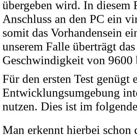
übergeben wird. In diesem 
Anschluss an den PC ein vi
somit das Vorhandensein eine
unserem Falle überträgt das
Geschwindigkeit von 9600 b
Für den ersten Test genügt e
Entwicklungsumgebung inte
nutzen. Dies ist im folgende
Man erkennt hierbei schon 