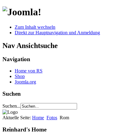
Zum Inhalt wechseln
Direkt zur Hauptnavigation und Anmeldung
Nav Ansichtsuche
Navigation
Home von RS
Shop
Joomla.org
Suchen
Suchen...
Aktuelle Seite:
Home
Fotos
Rom
Reinhard's Home