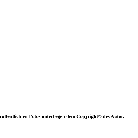
eröffentlichten Fotos unterliegen dem Copyright© des Autor.