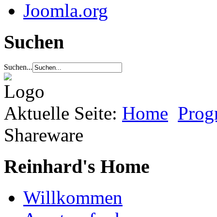
Joomla.org
Suchen
Suchen...
Aktuelle Seite:
Home
Prog
Shareware
Reinhard's Home
Willkommen