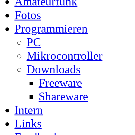
Amateurfunk
Fotos
Programmieren
PC
Mikrocontroller
Downloads
Freeware
Shareware
Intern
Links