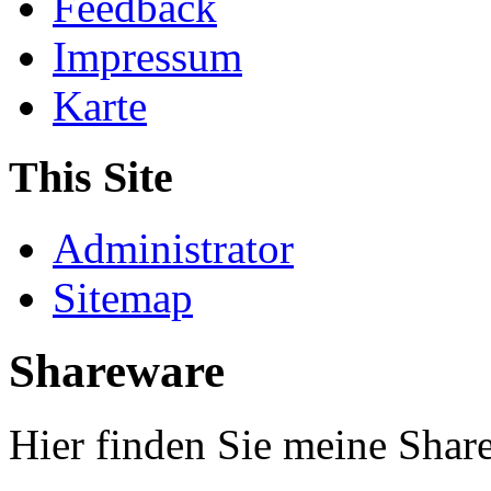
Feedback
Impressum
Karte
This Site
Administrator
Sitemap
Shareware
Hier finden Sie meine Shar