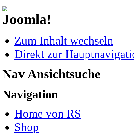
Zum Inhalt wechseln
Direkt zur Hauptnaviga
Nav Ansichtsuche
Navigation
Home von RS
Shop